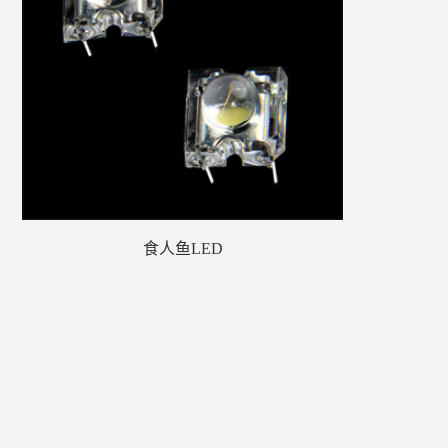
食人鱼LED