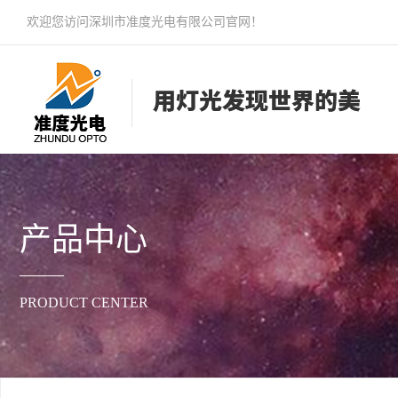
欢迎您访问深圳市准度光电有限公司官网！
产品中心
PRODUCT CENTER