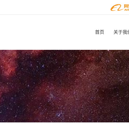
首页
关于我