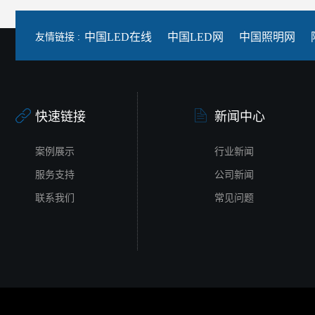
中国LED在线
中国LED网
中国照明网
友情链接 :
快速链接
新闻中心
案例展示
行业新闻
服务支持
公司新闻
联系我们
常见问题