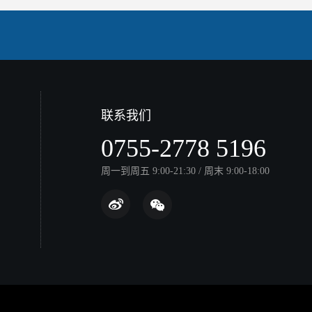
联系我们
0755-2778 5196
周一到周五 9:00-21:30 / 周末 9:00-18:00