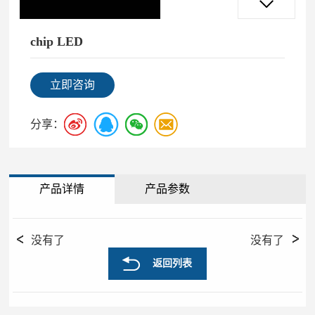
chip LED
立即咨询
分享：
产品详情
产品参数
没有了
没有了
返回列表