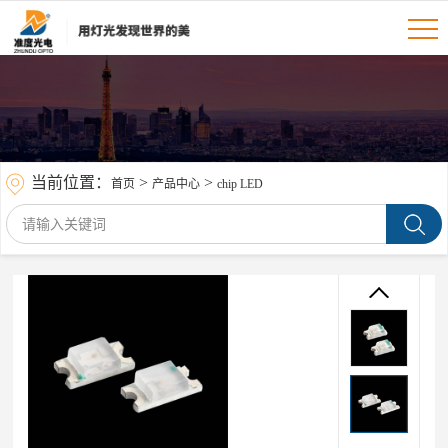
当前位置：
>
>
首页
产品中心
chip LED